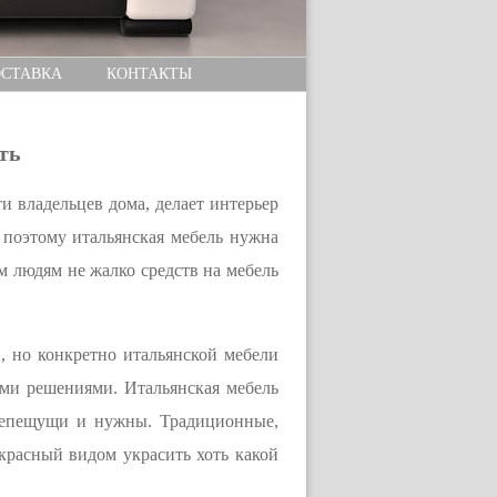
СТАВКА
КОНТАКТЫ
ть
и владельцев дома, делает интерьер
 поэтому итальянская мебель нужна
 людям не жалко средств на мебель
 но конкретно итальянской мебели
ми решениями. Итальянская мебель
репещущи и нужны. Традиционные,
красный видом украсить хоть какой