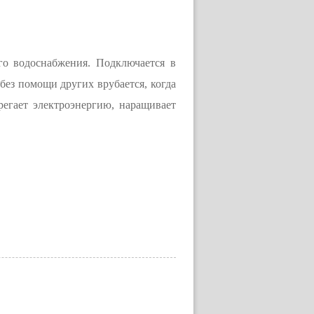
ого водоснабжения. Подключается в
без помощи других врубается, когда
регает электроэнергию, наращивает