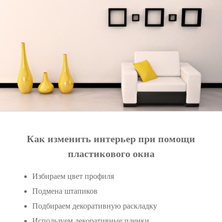
Как изменить интерьер при помощи
пластикового окна
Избираем цвет профиля
Подмена штапиков
Подбираем декоративную раскладку
Используем декоративные пленки