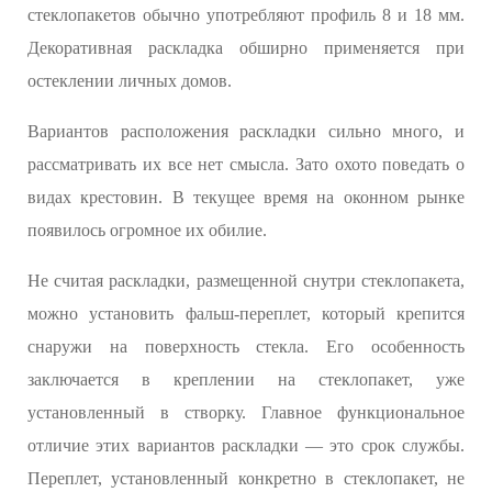
стеклопакетов обычно употребляют профиль 8 и 18 мм.
Декоративная раскладка обширно применяется при
остеклении личных домов.
Вариантов расположения раскладки сильно много, и
рассматривать их все нет смысла. Зато охото поведать о
видах крестовин. В текущее время на оконном рынке
появилось огромное их обилие.
Не считая раскладки, размещенной снутри стеклопакета,
можно установить фальш-переплет, который крепится
снаружи на поверхность стекла. Его особенность
заключается в креплении на стеклопакет, уже
установленный в створку. Главное функциональное
отличие этих вариантов раскладки — это срок службы.
Переплет, установленный конкретно в стеклопакет, не