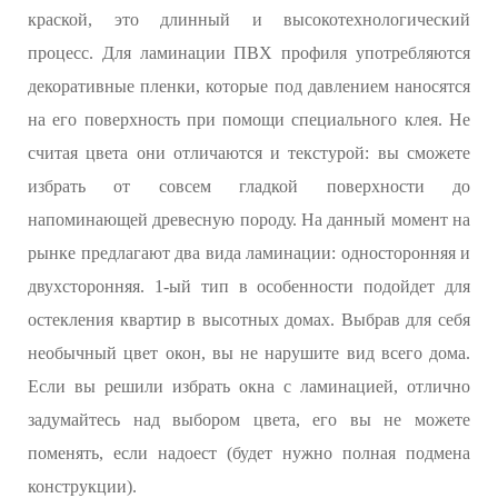
краской, это длинный и высокотехнологический
процесс. Для ламинации ПВХ профиля употребляются
декоративные пленки, которые под давлением наносятся
на его поверхность при помощи специального клея. Не
считая цвета они отличаются и текстурой: вы сможете
избрать от совсем гладкой поверхности до
напоминающей древесную породу. На данный момент на
рынке предлагают два вида ламинации: односторонняя и
двухсторонняя. 1-ый тип в особенности подойдет для
остекления квартир в высотных домах. Выбрав для себя
необычный цвет окон, вы не нарушите вид всего дома.
Если вы решили избрать окна с ламинацией, отлично
задумайтесь над выбором цвета, его вы не можете
поменять, если надоест (будет нужно полная подмена
конструкции).