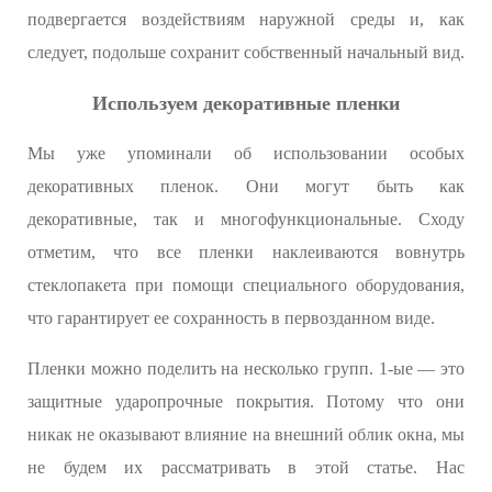
подвергается воздействиям наружной среды и, как
следует, подольше сохранит собственный начальный вид.
Используем декоративные пленки
Мы уже упоминали об использовании особых
декоративных пленок. Они могут быть как
декоративные, так и многофункциональные. Сходу
отметим, что все пленки наклеиваются вовнутрь
стеклопакета при помощи специального оборудования,
что гарантирует ее сохранность в первозданном виде.
Пленки можно поделить на несколько групп. 1-ые — это
защитные ударопрочные покрытия. Потому что они
никак не оказывают влияние на внешний облик окна, мы
не будем их рассматривать в этой статье. Нас