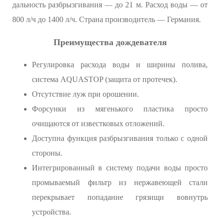
дальность разбрызгивания — до 21 м. Расход воды — от
800 л/ч до 1400 л/ч. Страна производитель — Германия.
Преимущества дождевателя
Регулировка расхода воды и ширины полива,
система AQUASTOP (защита от протечек).
Отсутствие луж при орошении.
Форсунки из мягенького пластика просто
очищаются от известковых отложений.
Доступна функция разбрызгивания только с одной
стороны.
Интегрированный в систему подачи воды просто
промываемый фильтр из нержавеющей стали
перекрывает попадание грязищи вовнутрь
устройства.