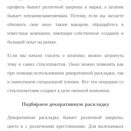
профиль бывает различной ширины и марки, а штапик
бывает невзаимозаменяемым. Потому, если вы желаете
обновить свое окно таким макаром, обращайтесь в
известные компании, имеющие собственное создание и
большой опыт на рынке.
Если мы начали гласить о штапике, можно затронуть
тему и самих стеклопакетов. Окно можно поменять как
при помощи использования декоративной раскладки, так
и нанесением специальной пленки. Все эти операции со
стеклопакетами создают в цехе оконной компании.
Подбираем декоративную раскладку
Декоративная раскладка бывает различной ширины,
цвета и с различными крестовинами. Для малеханьких