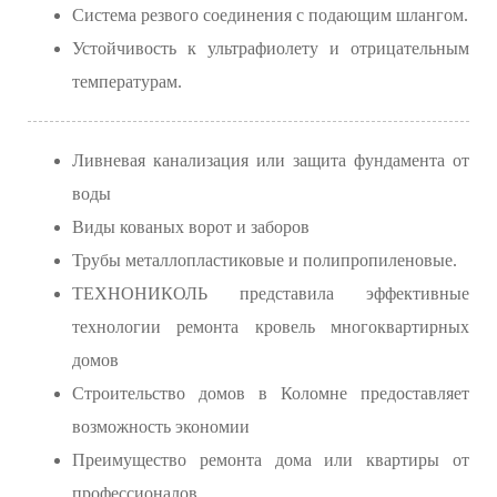
Система резвого соединения с подающим шлангом.
Устойчивость к ультрафиолету и отрицательным
температурам.
Ливневая канализация или защита фундамента от
воды
Виды кованых ворот и заборов
Трубы металлопластиковые и полипропиленовые.
ТЕХНОНИКОЛЬ представила эффективные
технологии ремонта кровель многоквартирных
домов
Строительство домов в Коломне предоставляет
возможность экономии
Преимущество ремонта дома или квартиры от
профессионалов