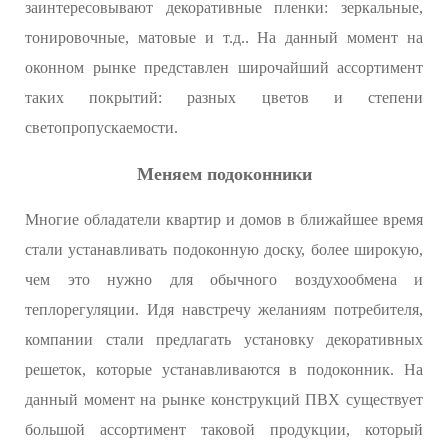
заинтересовывают декоративные пленки: зеркальные,
тонировочные, матовые и т.д.. На данный момент на
оконном рынке представлен широчайший ассортимент
таких покрытий: разных цветов и степени
светопропускаемости.
Меняем подоконники
Многие обладатели квартир и домов в ближайшее время
стали устанавливать подоконную доску, более широкую,
чем это нужно для обычного воздухообмена и
теплорегуляции. Идя навстречу желаниям потребителя,
компании стали предлагать установку декоративных
решеток, которые устанавливаются в подоконник. На
данный момент на рынке конструкций ПВХ существует
большой ассортимент таковой продукции, который