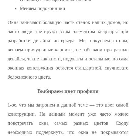
Меняем подоконники
Окна занимают большую часть стенок наших домов, но
часто люди третируют этим элементом квартиры при
разработке дизайна интерьера. Мы покупаем шторы,
вешаем причудливые карнизы, не забываем про разные
девайсы, такие как кисти, подхваты и остальные, но сама
оконная конструкция остается стандартной, скучновато
белоснежного цвета.
Выбираем цвет профиля
1-ое, что мы затронем в данной теме — это цвет самой
конструкции. На данный момент уже часто можно
повстречать окна самых разных цветов. Сходу
необходимо подчеркнуть, что окна не покрываются