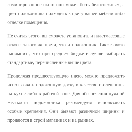
ламинированное окно: оно может быть белоснежным, а
цвет подоконника подходить к цвету вашей мебели либо
отделке помещения.
Не считая этого, вы сможете установить и пластмассовые
откосы такого же цвета, что и подоконник. Также охото
напомнить, что при среднем бюджете лучше выбирать
стандартные, перечисленные выше цвета.
Продолжая предшествующую идею, можно предложить
использовать подоконную доску в качестве столешницы
на кухне либо в рабочей зоне. Для обеспечения нужной
жесткости подоконника рекомендуем использовать
особые крепления. Они бывают различной ширины и
продаются в строй магазинах и на рынках.