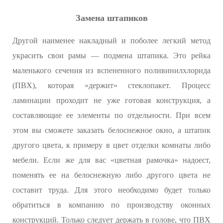
Замена штапиков
Другой наименее накладный и поболее легкий метод
украсить свои рамы — подмена штапика. Это рейка
маленького сечения из вспененного поливинилхлорида
(ПВХ), которая «держит» стеклопакет. Процесс
ламинации проходит не уже готовая конструкция, а
составляющие ее элементы по отдельности. При всем
этом вы сможете заказать белоснежное окно, а штапик
другого цвета, к примеру в цвет отделки комнаты либо
мебели. Если же для вас «цветная рамочка» надоест,
поменять ее на белоснежную либо другого цвета не
составит труда. Для этого необходимо будет только
обратиться в компанию по производству оконных
конструкций. Только следует держать в голове, что ПВХ