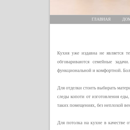
ГЛАВНАЯ
ДО
Кухня уже издавна не является т
обговариваются семейные задачи
функциональной и комфортной. Боль
Для отделки стоить выбирать матер
следы копоти от изготовления еды,
таких помещениях, без неплохой ве
Для потолка на кухне в качестве 