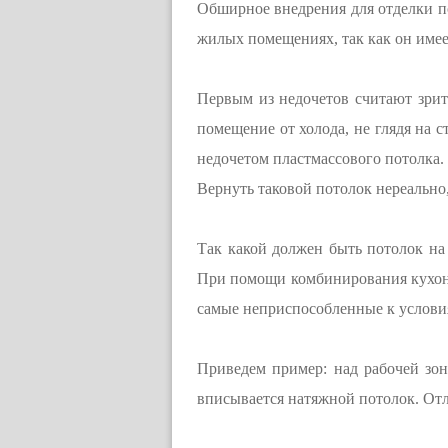
Обширное внедрения для отделки по
жилых помещениях, так как он имее
Первым из недочетов считают зрит
помещение от холода, не глядя на 
недочетом пластмассового потолка. 
Вернуть таковой потолок нереально
Так какой должен быть потолок на
При помощи комбинирования кухонно
самые неприспособленные к услови
Приведем пример: над рабочей зо
вписывается натяжной потолок. Отл