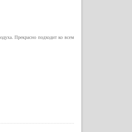
духа. Прекрасно подходит ко всем