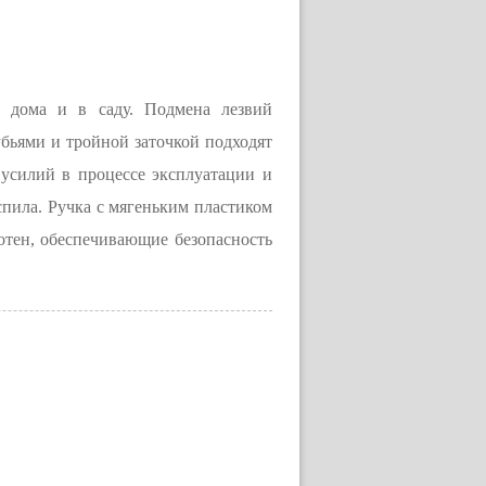
 дома и в саду. Подмена лезвий
бьями и тройной заточкой подходят
 усилий в процессе эксплуатации и
спила. Ручка с мягеньким пластиком
лотен, обеспечивающие безопасность