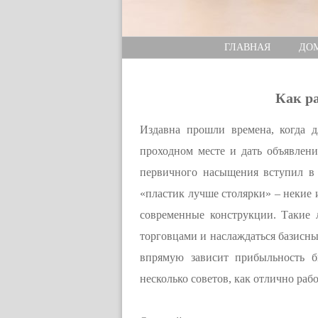
ГЛАВНАЯ
ДО
Как р
Издавна прошли времена, когда 
проходном месте и дать объявлени
первичного насыщения вступил в 
«пластик лучше столярки» – некие 
современные конструкции. Такие 
торговцами и наслаждаться базисны
впрямую зависит прибыльность 
несколько советов, как отлично раб