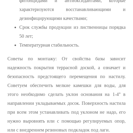
фитонцидами и антиоксидантами, которые
характеризуются восстанавливающими и
дезинфицирующими качествами;
Срок службы продукции из лиственницы порядка
50 лет;
Температурная стабильность.
Советы по монтажу: От свойства базы зависит
надежность покрытия террасной доской, а означает и
безопасность предстоящего перемещения по настилу.
Советуем обеспечить мелкие камешки для воды, для
этого необходимо сделать уклон основания на 1-4° в
направлении укладываемых досок. Поверхность настила
при всем этом устанавливать под уклоном не надо, его
нужно выровнять или с помощью регулируемых опор,
или с внедрением резиновых подкладок под лаги.