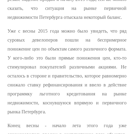
сказать, что ситуация на рынке первичной
недвижимости Петербурга отыскала некоторый баланс.
Уже с весны 2015 года можно было увидеть, что ряд
суровых девелоперов пошли на беспримерное
понижение цен по объектам самого различного формата.
У кого-либо это были прямые понижения цен, кто-то
стимулировал покупателей различными акциями. Не
осталось в стороне и правительство, которое равномерно
снижало ставку рефинансирования и ввело в действие
программку льготного кредитования на рынке
недвижимости, коснувшуюся впрямую и первичного
рынка Петербурга.
Конец весны - начало лета этого года уже