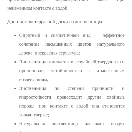
неизменном контакте с водой.
Достоинства террасной доски из лиственницы:
Опрятный и симпатичный вид — эффектное
сочетание насыщенных цветов натурального
дерева, прекрасная структура;
Лиственница отличается высочайшей твердостью и
прочностью, устойчивостью к атмосферным
воздействиям;
Лиственница по степени прочности и
гидростойкости превосходит другие хвойные
породы, при контакте с водой она становится
только тверже;
Натуральная лиственница насыщает воздух