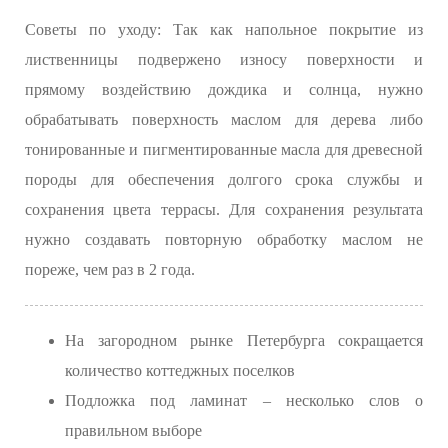
Советы по уходу: Так как напольное покрытие из
лиственницы подвержено износу поверхности и
прямому воздействию дождика и солнца, нужно
обрабатывать поверхность маслом для дерева либо
тонированные и пигментированные масла для древесной
породы для обеспечения долгого срока службы и
сохранения цвета террасы. Для сохранения результата
нужно создавать повторную обработку маслом не
пореже, чем раз в 2 года.
На загородном рынке Петербурга сокращается
количество коттеджных поселков
Подложка под ламинат – несколько слов о
правильном выборе