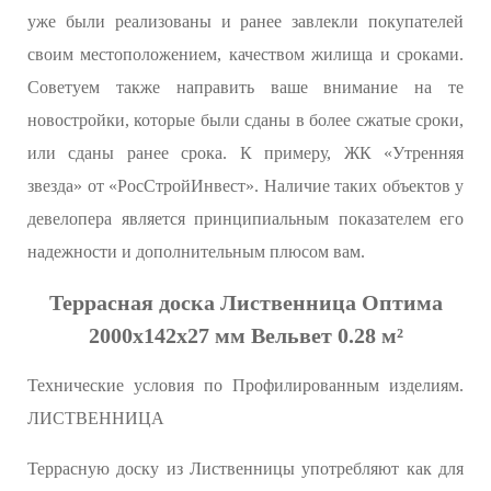
уже были реализованы и ранее завлекли покупателей
своим местоположением, качеством жилища и сроками.
Советуем также направить ваше внимание на те
новостройки, которые были сданы в более сжатые сроки,
или сданы ранее срока. К примеру, ЖК «Утренняя
звезда» от «РосСтройИнвест». Наличие таких объектов у
девелопера является принципиальным показателем его
надежности и дополнительным плюсом вам.
Террасная доска Лиственница Оптима
2000х142х27 мм Вельвет 0.28 м²
Технические условия по Профилированным изделиям.
ЛИСТВЕННИЦА
Террасную доску из Лиственницы употребляют как для