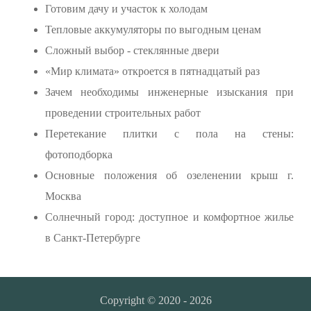
Готовим дачу и участок к холодам
Тепловые аккумуляторы по выгодным ценам
Сложный выбор - стеклянные двери
«Мир климата» откроется в пятнадцатый раз
Зачем необходимы инженерные изыскания при
проведении строительных работ
Перетекание плитки с пола на стены:
фотоподборка
Основные положения об озеленении крыш г.
Москва
Солнечный город: доступное и комфортное жилье
в Санкт-Петербурге
Copyright © 2020 - 2026