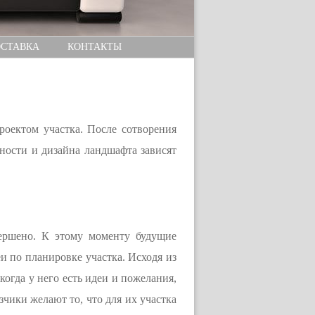
СТАВКА
КОНТАКТЫ
оектом участка. После сотворения
ности и дизайна ландшафта зависят
вершено. К этому моменту будущие
и по планировке участка. Исходя из
когда у него есть идеи и пожелания,
зчики желают то, что для их участка