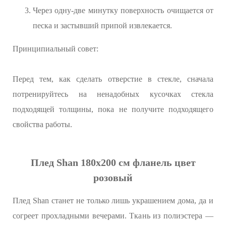
Через одну-две минутку поверхность очищается от
песка и застывший припой извлекается.
Принципиальный совет:
Перед тем, как сделать отверстие в стекле, сначала
потренируйтесь на ненадобных кусочках стекла
подходящей толщины, пока не получите подходящего
свойства работы.
Плед Shan 180х200 см фланель цвет
розовый
Плед Shan станет не только лишь украшением дома, да и
согреет прохладными вечерами. Ткань из полиэстера —