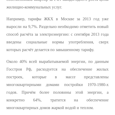
жилищно-коммунальных услуг.
Например, тарифы ЖКХ в Москве за 2013 год уже
выросли на 9,7%. Раздельно необходимо отметить новый
способ расчёта за электроэнергию: с сентября 2013 года
введены социальные нормы употребления, сверх
которых расчёт делается по завышенному тарифу.
Около 40% всей вырабатываемой энергии, по данным
Госстроя Рф, расходуется на обеспечение жилых
построек, которые в массе представлены
многоквартирными домами постройки 1970-1980-х
годов. Причём более половины этой энергии, а
конкретно 64%, тратится на обеспечение
многоквартирных домов жаркой водой и теплом.