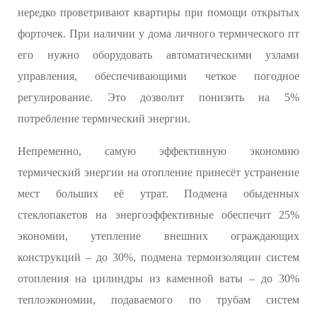
нередко проветривают квартиры при помощи открытых
форточек. При наличии у дома личного термического пт
его нужно оборудовать автоматическими узлами
управления, обеспечивающими четкое погодное
регулирование. Это дозволит понизить на 5%
потребление термический энергии.
Непременно, самую эффективную экономию
термический энергии на отопление принесёт устранение
мест больших её утрат. Подмена обыденных
стеклопакетов на энергоэффективные обеспечит 25%
экономии, утепление внешних ограждающих
конструкций – до 30%, подмена термоизоляции систем
отопления на цилиндры из каменной ваты – до 30%
теплоэкономии, подаваемого по трубам систем