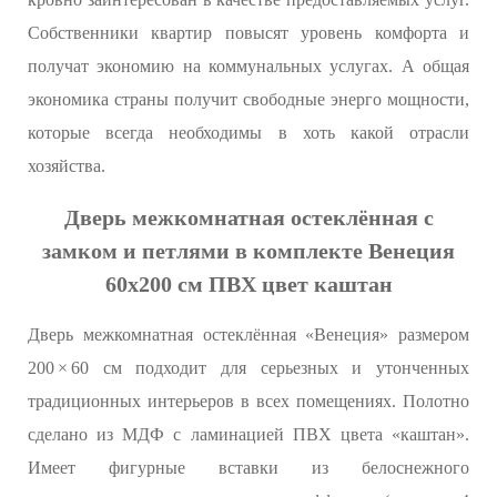
Собственники квартир повысят уровень комфорта и
получат экономию на коммунальных услугах. А общая
экономика страны получит свободные энерго мощности,
которые всегда необходимы в хоть какой отрасли
хозяйства.
Дверь межкомнатная остеклённая с
замком и петлями в комплекте Венеция
60x200 см ПВХ цвет каштан
Дверь межкомнатная остеклённая «Венеция» размером
200 × 60 см подходит для серьезных и утонченных
традиционных интерьеров в всех помещениях. Полотно
сделано из МДФ с ламинацией ПВХ цвета «каштан».
Имеет фигурные вставки из белоснежного