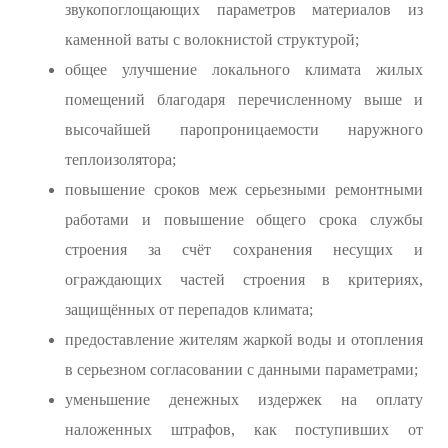
звукопоглощающих параметров материалов из
каменной ваты с волокнистой структурой;
общее улучшение локального климата жилых
помещений благодаря перечисленному выше и
высочайшей паропроницаемости наружного
теплоизолятора;
повышение сроков меж серьезными ремонтными
работами и повышение общего срока службы
строения за счёт сохранения несущих и
ограждающих частей строения в критериях,
защищённых от перепадов климата;
предоставление жителям жаркой воды и отопления
в серьезном согласовании с данными параметрами;
уменьшение денежных издержек на оплату
наложенных штрафов, как поступивших от