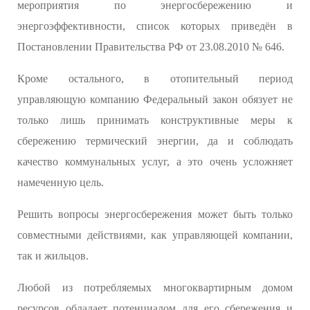
мероприятия по энергосбережению и
энергоэффективности, список которых приведён в
Постановлении Правительства РФ от 23.08.2010 № 646.
Кроме остального, в отопительный период
управляющую компанию Федеральный закон обязует не
только лишь принимать конструктивные меры к
сбережению термический энергии, да и соблюдать
качество коммунальных услуг, а это очень усложняет
намеченную цель.
Решить вопросы энергосбережения может быть только
совместными действиями, как управляющей компании,
так и жильцов.
Любой из потребляемых многоквартирным домом
ресурсов обладает потенциалом для его сбережения и