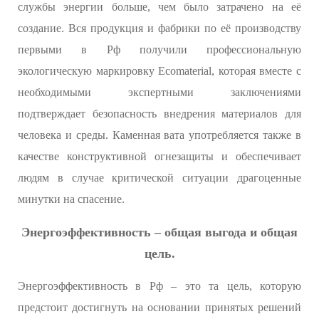
службы энергии больше, чем было затрачено на её
создание. Вся продукция и фабрики по её производству
первыми в Рф получили профессиональную
экологическую маркировку Ecomaterial, которая вместе с
необходимыми экспертными заключениями
подтверждает безопасность внедрения материалов для
человека и среды. Каменная вата употребляется также в
качестве конструктивной огнезащиты и обеспечивает
людям в случае критической ситуации драгоценные
минутки на спасение.
Энергоэффективность – общая выгода и общая
цель.
Энергоэффективность в Рф – это та цель, которую
предстоит достигнуть на основании принятых решений