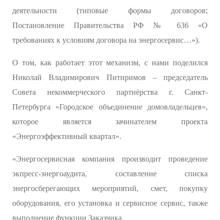
деятельности (типовые формы договоров;
Постановление Правительства РФ № 636 «О
требованиях к условиям договора на энергосервис…»).
О том, как работает этот механизм, с нами поделился
Николай Владимирович Питиримов – председатель
Совета некоммерческого партнёрства г. Санкт-
Петербурга «Городское объединение домовладельцев»,
которое является зачинателем проекта
«Энергоэффективный квартал».
«Энергосервисная компания производит проведение
экпресс-энергоаудита, составление списка
энергосберегающих мероприятий, смет, покупку
оборудования, его установка и сервисное сервис, также
выполнение функции Заказчика.