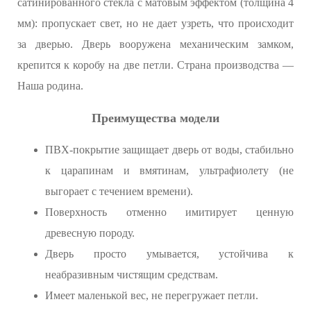
сатинированного стекла с матовым эффектом (толщина 4
мм): пропускает свет, но не дает узреть, что происходит
за дверью. Дверь вооружена механическим замком,
крепится к коробу на две петли. Страна производства —
Наша родина.
Преимущества модели
ПВХ-покрытие защищает дверь от воды, стабильно
к царапинам и вмятинам, ультрафиолету (не
выгорает с течением времени).
Поверхность отменно имитирует ценную
древесную породу.
Дверь просто умывается, устойчива к
неабразивным чистящим средствам.
Имеет маленькой вес, не перегружает петли.