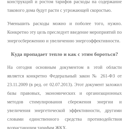
конструкций и ростом тарифов расходы на содержание
такового дома будут расти с угрожающей скоростью.
Уменьшить расходы можно и поболее того, нужно.
Конкретно эту цель преследует введение мероприятий по
энергосбережению и увеличению энергоэффективности.
Куда пропадает тепло и как с этим бороться?
На сегодня основным документом в этой области
является конкретно Федеральный закон № 261-ФЗ от
23.11.2009 (в ред. от 02.07.2013). Этот документ заложил
базы правовых, экономических и организационных
методов стимулирования сбережения энергии и
увеличения энергетической эффективности, другими
словами единственного средства противодействия
возрастающим тарифам ЖКХ.