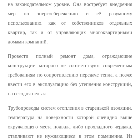
на законодательном уровне. Она востребует внедрения
мер по энергосбережению и её разумному
использованию, как от собственников отдельных
квартир, так и от управляющих многоквартирными
домами компаний.
Провести полный ремонт дома, ограждающие
конструкции которого не соответствуют современным
требованиям по сопротивлению передаче тепла, а позже
ввести его в эксплуатацию без утепления конструкций,
на сегодня нельзя.
Трубопроводы систем отопления в старенькой изоляции,
температура на поверхности которой очевидно выше
окружающего места подвала либо прохладного чердака,
отапливают не нуждающиеся в этом помещения. Из