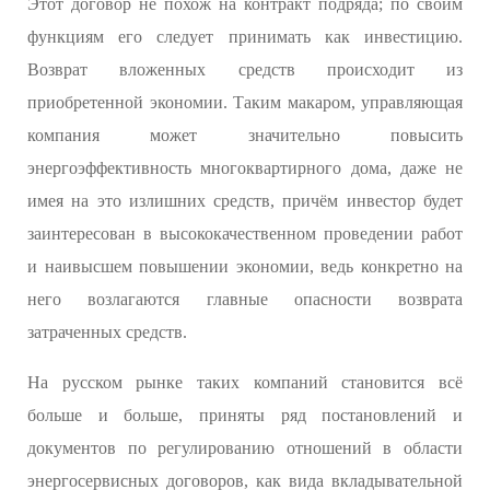
Этот договор не похож на контракт подряда; по своим
функциям его следует принимать как инвестицию.
Возврат вложенных средств происходит из
приобретенной экономии. Таким макаром, управляющая
компания может значительно повысить
энергоэффективность многоквартирного дома, даже не
имея на это излишних средств, причём инвестор будет
заинтересован в высококачественном проведении работ
и наивысшем повышении экономии, ведь конкретно на
него возлагаются главные опасности возврата
затраченных средств.
На русском рынке таких компаний становится всё
больше и больше, приняты ряд постановлений и
документов по регулированию отношений в области
энергосервисных договоров, как вида вкладывательной