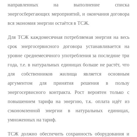
направленных на выполнение списка
энергосберегающих мероприятий, и окончания договора
вся экономия энергии остаётся в ТСЖ.
Для ТСЖ каждомесячная потребляемая энергия на весь
срок энергосервисного договора устанавливается на
уровне среднемесячного употребления за последние три
года, т.е. в натуральных единицах больше не растёт, что
для собственников жилища является основным
аргументом для принятия решения в пользу
энергосервисного контракта. Рост вероятен только с
повышением тарифа на энергию, т.к. оплата идёт из
сэкономленной энергии в натуральных единицах,
умноженных на тариф.
ТСЖ должно обеспечить сохранность оборудования и