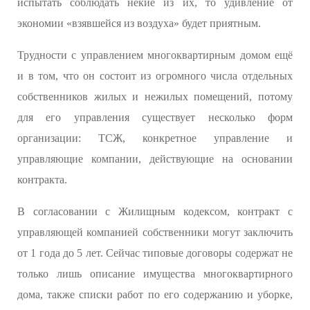
испытать соблюдать некие из их, то удивление от
экономии «взявшейся из воздуха» будет приятным.
Трудности с управлением многоквартирным домом ещё
и в том, что он состоит из огромного числа отдельных
собственников жилых и нежилых помещений, потому
для его управления существует несколько форм
организации: ТСЖ, конкретное управление и
управляющие компании, действующие на основании
контракта.
В согласовании с Жилищным кодексом, контракт с
управляющей компанией собственники могут заключить
от 1 года до 5 лет. Сейчас типовые договоры содержат не
только лишь описание имущества многоквартирного
дома, также списки работ по его содержанию и уборке,