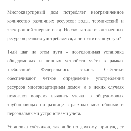
Многоквартирный дом потребляет неограниченное
количество различных ресурсов: воды, термический и
электронной энергии и т.д. Но сколько же из оплаченных
ресурсов реально употребляется, а не тратится впустую?
1-ый шаг на этом пути – неотклонимая установка
общедомовых и личных устройств учёта в рамках
требований Федерального закона. Счётчики
обеспечивают четкое определение употребления
ресурсов многоквартирным домом, а в неких случаях
помогают вовремя выявить утечки в общедомовых
трубопроводах по разнице в расходах меж общими и
персональными устройствами учёта.
Установка счётчиков, так либо по другому, принуждает