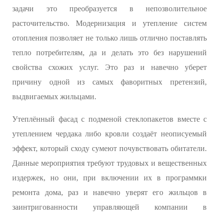
задачи это преобразуется в непозволительное
расточительство. Модернизация и утепление систем
отопления позволяет не только лишь отлично поставлять
тепло потребителям, да и делать это без нарушений
свойства схожих услуг. Это раз и навечно уберет
причину одной из самых фаворитных претензий,
выдвигаемых жильцами.
Утеплённый фасад с подменой стеклопакетов вместе с
утеплением чердака либо кровли создаёт неописуемый
эффект, который сходу сумеют почувствовать обитатели.
Данные мероприятия требуют трудовых и вещественных
издержек, но они, при включении их в программки
ремонта дома, раз и навечно уверят его жильцов в
заинтригованности управляющей компании в