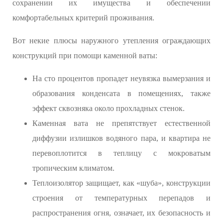
сохранении их имущества и обеспечении
комфортабельных критерий проживания.
Вот некие плюсы наружного утепления ограждающих
конструкций при помощи каменной ваты:
На сто процентов пропадет неувязка вымерзания и
образования конденсата в помещениях, также
эффект сквозняка около прохладных стенок.
Каменная вата не препятствует естественной
диффузии излишков водяного пара, и квартира не
перевоплотится в теплицу с мокроватым
тропическим климатом.
Теплоизолятор защищает, как «шуба», конструкции
строения от температурных перепадов и
распространения огня, означает, их безопасность и