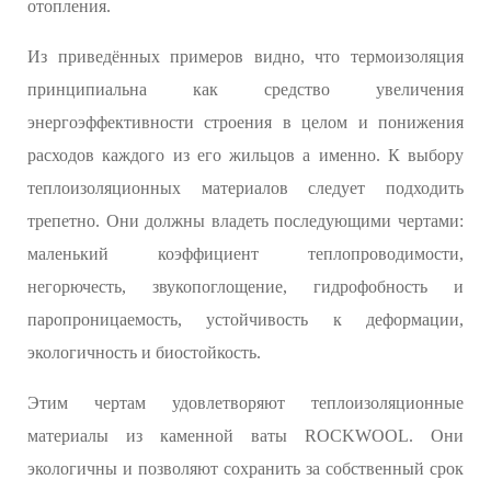
отопления.
Из приведённых примеров видно, что термоизоляция
принципиальна как средство увеличения
энергоэффективности строения в целом и понижения
расходов каждого из его жильцов а именно. К выбору
теплоизоляционных материалов следует подходить
трепетно. Они должны владеть последующими чертами:
маленький коэффициент теплопроводимости,
негорючесть, звукопоглощение, гидрофобность и
паропроницаемость, устойчивость к деформации,
экологичность и биостойкость.
Этим чертам удовлетворяют теплоизоляционные
материалы из каменной ваты ROCKWOOL. Они
экологичны и позволяют сохранить за собственный срок