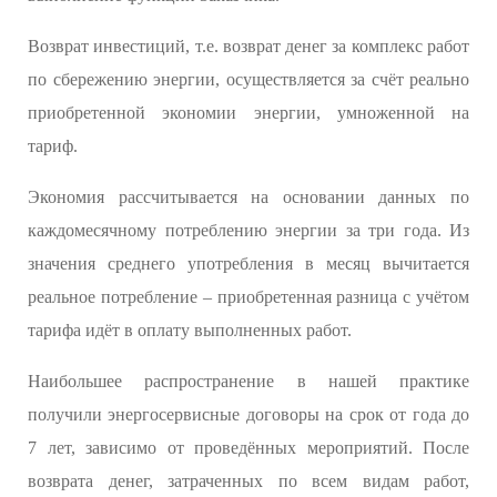
Возврат инвестиций, т.е. возврат денег за комплекс работ
по сбережению энергии, осуществляется за счёт реально
приобретенной экономии энергии, умноженной на
тариф.
Экономия рассчитывается на основании данных по
каждомесячному потреблению энергии за три года. Из
значения среднего употребления в месяц вычитается
реальное потребление – приобретенная разница с учётом
тарифа идёт в оплату выполненных работ.
Наибольшее распространение в нашей практике
получили энергосервисные договоры на срок от года до
7 лет, зависимо от проведённых мероприятий. После
возврата денег, затраченных по всем видам работ,