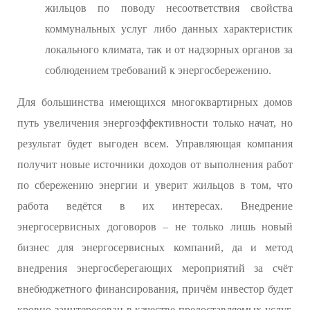
жильцов по поводу несоответствия свойства
коммунальных услуг либо данных характеристик
локального климата, так и от надзорных органов за
соблюдением требований к энергосбережению.
Для большинства имеющихся многоквартирных домов
путь увеличения энергоэффективности только начат, но
результат будет выгоден всем. Управляющая компания
получит новые источники доходов от выполнения работ
по сбережению энергии и уверит жильцов в том, что
работа ведётся в их интересах. Внедрение
энергосервисных договоров – не только лишь новый
бизнес для энергосервисных компаний, да и метод
внедрения энергосберегающих мероприятий за счёт
внебюджетного финансирования, причём инвестор будет
кровно заинтересован в качестве предоставляемых услуг.