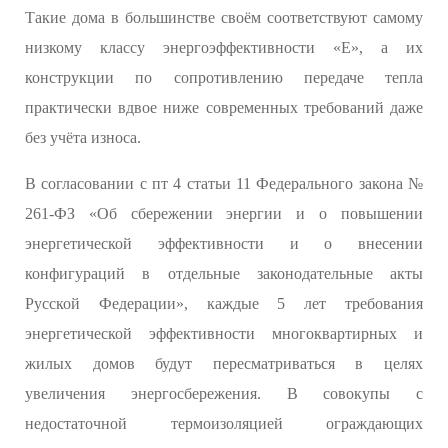
Такие дома в большинстве своём соответствуют самому
низкому классу энергоэффективности «Е», а их
конструкции по сопротивлению передаче тепла
практически вдвое ниже современных требований даже
без учёта износа.
В согласовании с пт 4 статьи 11 Федерального закона №
261-ФЗ «Об сбережении энергии и о повышении
энергетической эффективности и о внесении
конфигураций в отдельные законодательные акты
Русской Федерации», каждые 5 лет требования
энергетической эффективности многоквартирных и
жилых домов будут пересматриваться в целях
увеличения энергосбережения. В совокупы с
недостаточной термоизоляцией ограждающих