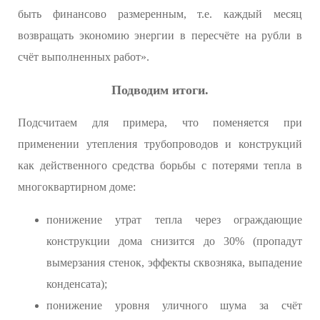
быть финансово размеренным, т.е. каждый месяц
возвращать экономию энергии в пересчёте на рубли в
счёт выполненных работ».
Подводим итоги.
Подсчитаем для примера, что поменяется при
применении утепления трубопроводов и конструкций
как действенного средства борьбы с потерями тепла в
многоквартирном доме:
понижение утрат тепла через ограждающие
конструкции дома снизится до 30% (пропадут
вымерзания стенок, эффекты сквозняка, выпадение
конденсата);
понижение уровня уличного шума за счёт