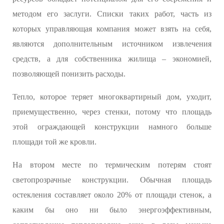
методом его заслуги. Списки таких работ, часть из
которых управляющая компания может взять на себя,
являются дополнительным источником извлечения
средств, а для собственника жилища – экономией,
позволяющей понизить расходы.
Тепло, которое теряет многоквартирный дом, уходит,
приемущественно, через стенки, потому что площадь
этой ограждающей конструкции намного больше
площади той же кровли.
На втором месте по термическим потерям стоят
светопрозрачные конструкции. Обычная площадь
остекления составляет около 20% от площади стенок, а
каким бы оно ни было энергоэффективным,