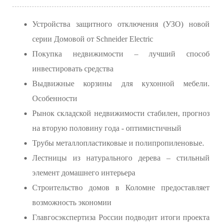
Устройства защитного отключения (УЗО) новой
серии Домовой от Schneider Electric
Покупка недвижимости – лучший способ
инвестировать средства
Выдвижные корзины для кухонной мебели.
Особенности
Рынок складской недвижимости стабилен, прогноз
на вторую половину года - оптимистичный
Трубы металлопластиковые и полипропиленовые.
Лестницы из натурального дерева – стильный
элемент домашнего интерьера
Строительство домов в Коломне предоставляет
возможность экономии
Главгосэкспертиза России подводит итоги проекта