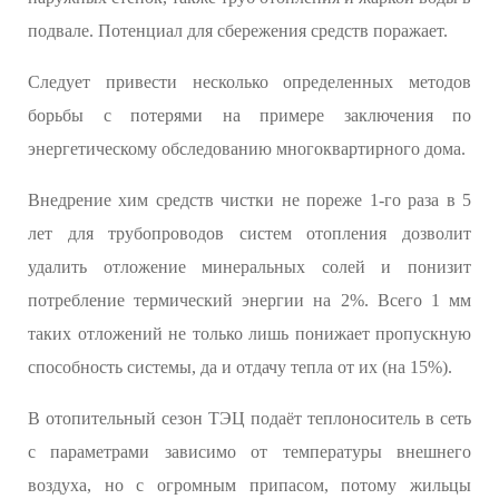
подвале. Потенциал для сбережения средств поражает.
Следует привести несколько определенных методов
борьбы с потерями на примере заключения по
энергетическому обследованию многоквартирного дома.
Внедрение хим средств чистки не пореже 1-го раза в 5
лет для трубопроводов систем отопления дозволит
удалить отложение минеральных солей и понизит
потребление термический энергии на 2%. Всего 1 мм
таких отложений не только лишь понижает пропускную
способность системы, да и отдачу тепла от их (на 15%).
В отопительный сезон ТЭЦ подаёт теплоноситель в сеть
с параметрами зависимо от температуры внешнего
воздуха, но с огромным припасом, потому жильцы