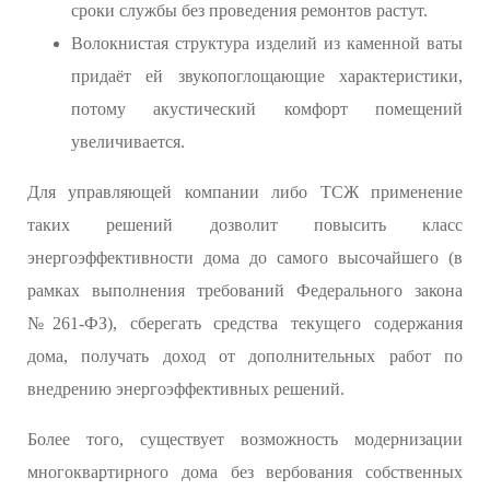
сроки службы без проведения ремонтов растут.
Волокнистая структура изделий из каменной ваты
придаёт ей звукопоглощающие характеристики,
потому акустический комфорт помещений
увеличивается.
Для управляющей компании либо ТСЖ применение
таких решений дозволит повысить класс
энергоэффективности дома до самого высочайшего (в
рамках выполнения требований Федерального закона
№261-ФЗ), сберегать средства текущего содержания
дома, получать доход от дополнительных работ по
внедрению энергоэффективных решений.
Более того, существует возможность модернизации
многоквартирного дома без вербования собственных