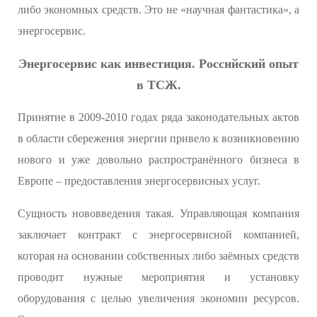
либо экономных средств. Это не «научная фантастика», а
энергосервис.
Энергосервис как инвестиция. Российский опыт
в ТСЖ.
Принятие в 2009-2010 годах ряда законодательных актов
в области сбережения энергии привело к возникновению
нового и уже довольно распространённого бизнеса в
Европе – предоставления энергосервисных услуг.
Сущность нововведения такая. Управляющая компания
заключает контракт с энергосервисной компанией,
которая на основании собственных либо заёмных средств
проводит нужные мероприятия и установку
оборудования с целью увеличения экономии ресурсов.