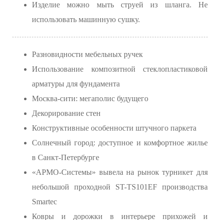
Изделие можно мыть струей из шланга. Не
использовать машинную сушку.
Разновидности мебельных ручек
Использование композитной стеклопластиковой
арматуры для фундамента
Москва-сити: мегаполис будущего
Декорирование стен
Конструктивные особенности штучного паркета
Солнечный город: доступное и комфортное жилье
в Санкт-Петербурге
«АРМО-Системы» вывела на рынок турникет для
небольшой проходной ST-TS101EF производства
Smartec
Ковры и дорожки в интерьере прихожей и