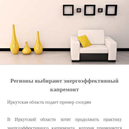
Регионы выбирают энергоэффективный
капремонт
Иркутская область подает пример соседям
В Иркутской области хотят продолжить практику
энергоэффективного капремонта, которая применяется