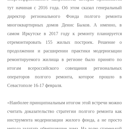
тут начиная с 2016 года. Об этом сказал генеральный
директор регионального Фонда полгого ремонта
многоквартирных домов Денис Быков. А именно, в
самом Иркутске в 2017 году к ремонту планируется
отремонтировать 155 жилых построек. Решение о
продолжении и расширении практики модернизации
ремонтируемого жилища в регионе было принято по
итогам всероссийского совещания региональных
операторов полгого ремонта, которое прошло в
Севастополе 16-17 февраля.
«Наиболее принципиальным итогом этой встречи можно
считать доказательство стратегии полгого ремонта как
инструмента модернизации жилого фонда, а не просто
метода залатать обветшавшие дома. На долю старенькой