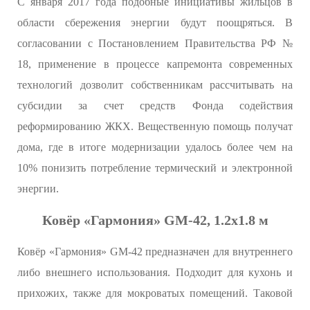
С января 2017 года подобные инициативы жильцов в
области сбережения энергии будут поощряться. В
согласовании с Постановлением Правительства РФ №
18, применение в процессе капремонта современных
технологий дозволит собственникам рассчитывать на
субсидии за счет средств Фонда содействия
реформированию ЖКХ. Вещественную помощь получат
дома, где в итоге модернизации удалось более чем на
10% понизить потребление термический и электронной
энергии.
Ковёр «Гармония» GM-42, 1.2х1.8 м
Ковёр «Гармония» GM-42 предназначен для внутреннего
либо внешнего использования. Подходит для кухонь и
прихожих, также для мокроватых помещений. Таковой