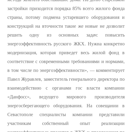
застройки приходится порядка 85% всего жилого фонда
страны, потому подмена устаревшего оборудования и
конструкций на вточности такие же новые не дозволит
решить одну из основных задач: повысить
энергоэффективность русского ЖКХ. Нужна конкретно
модернизация, которая приведет весь жилой фонд в
соответствие с современными требованиями и нормами,
в том числе по энергоэффективности», — комментирует
Павел Журавлев, заместитель генерального директора по
взаимодействию с органами гос власти компании
«Данфосс», ведущего мирового производителя
энергосберегающего оборудования. На совещании в
Севастополе специалисты компании представили
участникам собственный опыт реализации