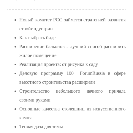
Новый комитет РСС займется стратегией развития
стройиндустрии
Как выбрать биде
Расширение балконов - лучший способ расширить
жилое помещение
Реализация проекта: от рисунка к саду.
Деловую программу 100+ ForumRussia в сфере
высотного строительства расширили
Строительство небольшого дачного причала
своими руками
Основные качества столешниц из искусственного
камня
Теплая дача для зимы