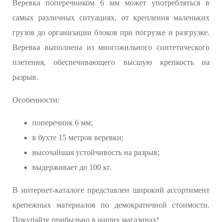
Веревка поперечником 6 мм может употребляться в
самых различных ситуациях, от крепления маленьких
грузов до организации блоков при погрузке и разгрузке.
Веревка выполнена из многожильного синтетического
плетения, обеспечивающего высшую крепкость на
разрыв.
Особенности:
поперечник 6 мм;
в бухте 15 метров веревки;
высочайшая устойчивость на разрыв;
выдерживает до 100 кг.
В интернет-каталоге представлен широкий ассортимент
крепежных материалов по демократичной стоимости.
Покупайте прибыльно в наших магазинах!