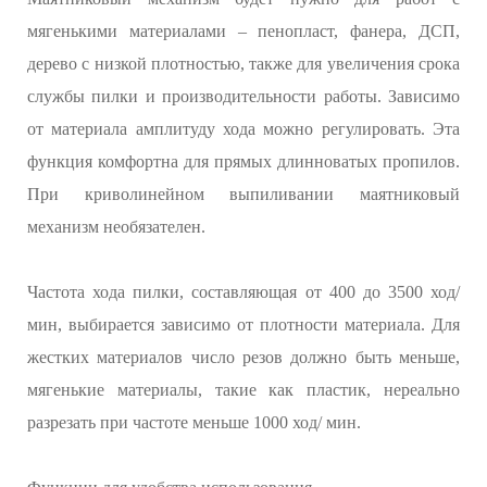
мягенькими материалами – пенопласт, фанера, ДСП,
дерево с низкой плотностью, также для увеличения срока
службы пилки и производительности работы. Зависимо
от материала амплитуду хода можно регулировать. Эта
функция комфортна для прямых длинноватых пропилов.
При криволинейном выпиливании маятниковый
механизм необязателен.
Частота хода пилки, составляющая от 400 до 3500 ход/
мин, выбирается зависимо от плотности материала. Для
жестких материалов число резов должно быть меньше,
мягенькие материалы, такие как пластик, нереально
разрезать при частоте меньше 1000 ход/ мин.