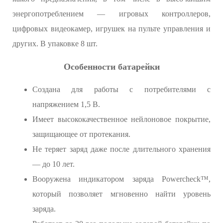
энергопотреблением — игровых контроллеров,
цифровых видеокамер, игрушек на пульте управления и
других. В упаковке 8 шт.
Особенности батарейки
Создана для работы с потребителями с
напряжением 1,5 В.
Имеет высококачественное нейлоновое покрытие,
защищающее от протекания.
Не теряет заряд даже после длительного хранения
— до 10 лет.
Вооружена индикатором заряда Powercheck™,
который позволяет мгновенно найти уровень
заряда.