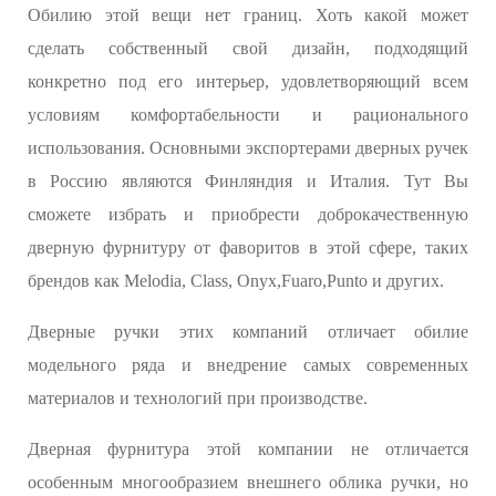
Обилию этой вещи нет границ. Хоть какой может
сделать собственный свой дизайн, подходящий
конкретно под его интерьер, удовлетворяющий всем
условиям комфортабельности и рационального
использования. Основными экспортерами дверных ручек
в Россию являются Финляндия и Италия. Тут Вы
сможете избрать и приобрести доброкачественную
дверную фурнитуру от фаворитов в этой сфере, таких
брендов как Melodia, Class, Onyx,Fuaro,Punto и других.
Дверные ручки этих компаний отличает обилие
модельного ряда и внедрение самых современных
материалов и технологий при производстве.
Дверная фурнитура этой компании не отличается
особенным многообразием внешнего облика ручки, но