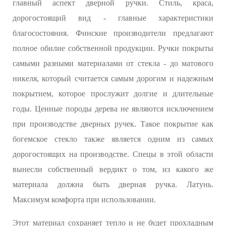
главный аспект дверной ручки. Стиль, краса,
дорогостоящий вид - главные характеристики
благосостояния. Финские производители предлагают
полное обилие собственной продукции. Ручки покрыты
самыми разными материалами от стекла - до матового
никеля, который считается самым дорогим и надежным
покрытием, которое прослужит долгие и длительные
годы. Ценные породы дерева не являются исключением
при производстве дверных ручек. Такое покрытие как
богемское стекло также является одним из самых
дорогостоящих на производстве. Спецы в этой области
вынесли собственный вердикт о том, из какого же
материала должна быть дверная ручка. Латунь.
Максимум комфорта при использовании.
Этот материал сохраняет тепло и не будет прохладным