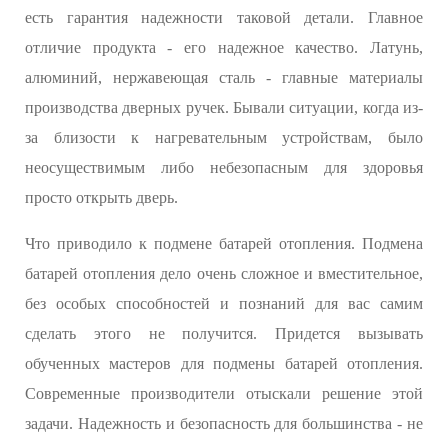
есть гарантия надежности таковой детали. Главное
отличие продукта - его надежное качество. Латунь,
алюминий, нержавеющая сталь - главные материалы
производства дверных ручек. Бывали ситуации, когда из-
за близости к нагревательным устройствам, было
неосуществимым либо небезопасным для здоровья
просто открыть дверь.
Что приводило к подмене батарей отопления. Подмена
батарей отопления дело очень сложное и вместительное,
без особых способностей и познаний для вас самим
сделать этого не получится. Придется вызывать
обученных мастеров для подмены батарей отопления.
Современные производители отыскали решение этой
задачи. Надежность и безопасность для большинства - не