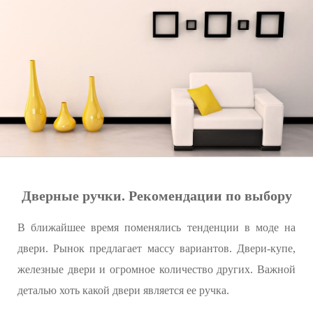
Дверные ручки. Рекомендации по выбору
В ближайшее время поменялись тенденции в моде на
двери. Рынок предлагает массу вариантов. Двери-купе,
железные двери и огромное количество других. Важной
деталью хоть какой двери является ее ручка.