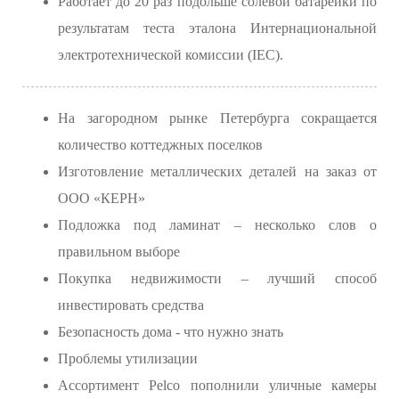
Работает до 20 раз подольше солевой батарейки по
результатам теста эталона Интернациональной
электротехнической комиссии (IEC).
На загородном рынке Петербурга сокращается
количество коттеджных поселков
Изготовление металлических деталей на заказ от
ООО «КЕРН»
Подложка под ламинат – несколько слов о
правильном выборе
Покупка недвижимости – лучший способ
инвестировать средства
Безопасность дома - что нужно знать
Проблемы утилизации
Ассортимент Pelco пополнили уличные камеры