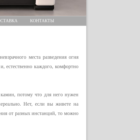
СТАВКА
КОНТАКТЫ
невзрачного места разведения огня
и, естественно каждого, комфортно
 камин, потому что для него нужен
реально. Нет, если вы живете на
ния от разных инстанций, то можно