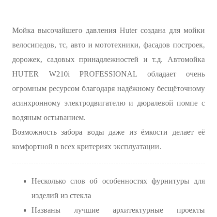
Мойка высочайшего давления Huter создана для мойки
велосипедов, тс, авто и мототехники, фасадов построек,
дорожек, садовых принадлежностей и т.д. Автомойка
HUTER W210i PROFESSIONAL обладает очень
огромным ресурсом благодаря надёжному бесщёточному
асинхронному электродвигателю и дюралевой помпе с
водяным остыванием.
Возможность забора воды даже из ёмкости делает её
комфортной в всех критериях эксплуатации.
Несколько слов об особенностях фурнитуры для
изделий из стекла
Названы лучшие архитектурные проекты