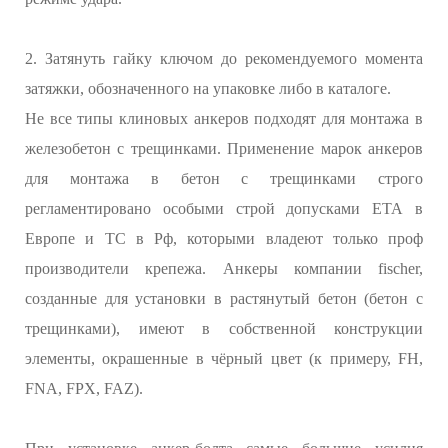
2. Затянуть гайку ключом до рекомендуемого момента
затяжки, обозначенного на упаковке либо в каталоге.
Не все типы клиновых анкеров подходят для монтажа в
железобетон с трещинками. Применение марок анкеров
для монтажа в бетон с трещинками строго
регламентировано особыми строй допусками ЕТА в
Европе и ТС в Рф, которыми владеют только проф
производители крепежа. Анкеры компании fischer,
созданные для установки в растянутый бетон (бетон с
трещинками), имеют в собственной конструкции
элементы, окрашенные в чёрный цвет (к примеру, FH,
FNA, FPX, FAZ).