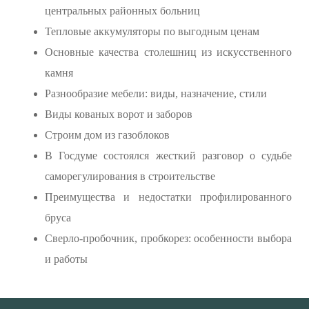
центральных районных больниц
Тепловые аккумуляторы по выгодным ценам
Основные качества столешниц из искусственного
камня
Разнообразие мебели: виды, назначение, стили
Виды кованых ворот и заборов
Строим дом из газоблоков
В Госдуме состоялся жесткий разговор о судьбе
саморегулирования в строительстве
Преимущества и недостатки профилированного
бруса
Сверло-пробочник, пробкорез: особенности выбора
и работы