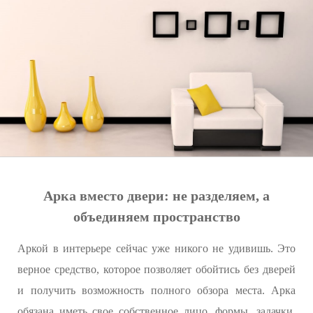
Арка вместо двери: не разделяем, а
объединяем пространство
Аркой в интерьере сейчас уже никого не удивишь. Это
верное средство, которое позволяет обойтись без дверей
и получить возможность полного обзора места. Арка
обязана иметь свое собственное лицо, формы, задачки,