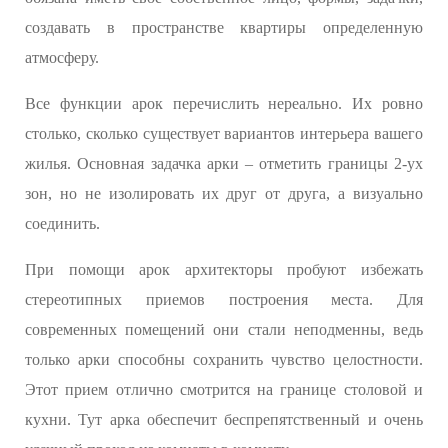
создавать в пространстве квартиры определенную
атмосферу.
Все функции арок перечислить нереально. Их ровно
столько, сколько существует вариантов интерьера вашего
жилья. Основная задачка арки – отметить границы 2-ух
зон, но не изолировать их друг от друга, а визуально
соединить.
При помощи арок архитекторы пробуют избежать
стереотипных приемов построения места. Для
современных помещений они стали неподменны, ведь
только арки способны сохранить чувство целостности.
Этот прием отлично смотрится на границе столовой и
кухни. Тут арка обеспечит беспрепятственный и очень