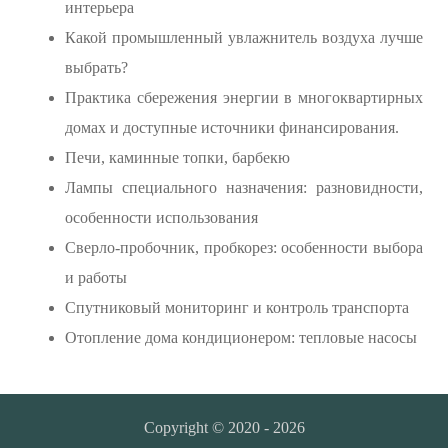
интерьера
Какой промышленный увлажнитель воздуха лучше
выбрать?
Практика сбережения энергии в многоквартирных
домах и доступные источники финансирования.
Печи, каминные топки, барбекю
Лампы специального назначения: разновидности,
особенности использования
Сверло-пробочник, пробкорез: особенности выбора
и работы
Спутниковый мониторинг и контроль транспорта
Отопление дома кондиционером: тепловые насосы
Copyright © 2020 - 2026