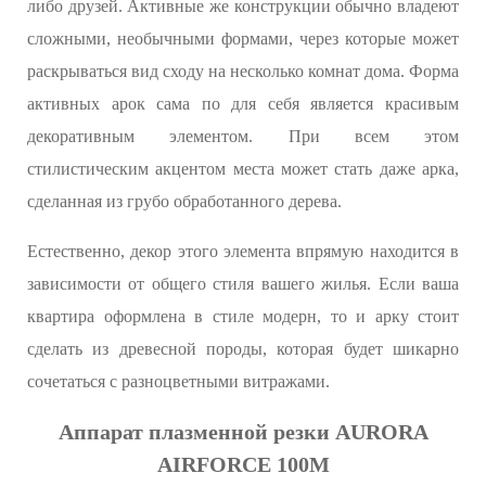
либо друзей. Активные же конструкции обычно владеют
сложными, необычными формами, через которые может
раскрываться вид сходу на несколько комнат дома. Форма
активных арок сама по для себя является красивым
декоративным элементом. При всем этом
стилистическим акцентом места может стать даже арка,
сделанная из грубо обработанного дерева.
Естественно, декор этого элемента впрямую находится в
зависимости от общего стиля вашего жилья. Если ваша
квартира оформлена в стиле модерн, то и арку стоит
сделать из древесной породы, которая будет шикарно
сочетаться с разноцветными витражами.
Аппарат плазменной резки AURORA
AIRFORCE 100M