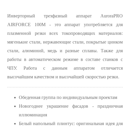
Инверторный трехфазный аппарат AuroraPRO
AIRFORCE 100M - это аппарат употребляется для
плазменной резки всех токопроводящих материалов:
мягенькие стали, нержавеющие стали, покрытые цинком
стали, алюминий, медь и разные сплавы. Также для
работы в автоматическом режиме в составе станков с
ЧПУ. Работа с данным аппаратом отличается
высочайшим качеством и высочайшей скоростью резки.
Обеденная группа по индивидуальным проектам
Новогоднее украшение фасадов - праздничная
иллюминация
Белый напольный плинтус: оригинальная идея для