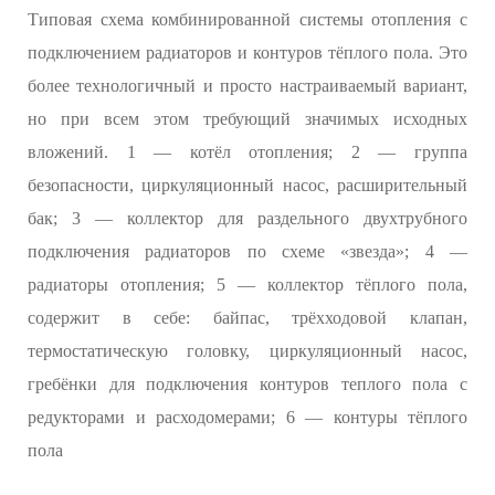
Типовая схема комбинированной системы отопления с
подключением радиаторов и контуров тёплого пола. Это
более технологичный и просто настраиваемый вариант,
но при всем этом требующий значимых исходных
вложений. 1 — котёл отопления; 2 — группа
безопасности, циркуляционный насос, расширительный
бак; 3 — коллектор для раздельного двухтрубного
подключения радиаторов по схеме «звезда»; 4 —
радиаторы отопления; 5 — коллектор тёплого пола,
содержит в себе: байпас, трёхходовой клапан,
термостатическую головку, циркуляционный насос,
гребёнки для подключения контуров теплого пола с
редукторами и расходомерами; 6 — контуры тёплого
пола