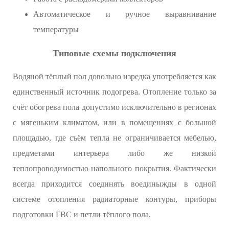
Автоматическое и ручное выравнивание
температуры
Типовые схемы подключения
Водяной тёплый пол довольно изредка употребляется как
единственный источник подогрева. Отопление только за
счёт обогрева пола допустимо исключительно в регионах
с мягеньким климатом, или в помещениях с большой
площадью, где съём тепла не ограничивается мебелью,
предметами интерьера либо же низкой
теплопроводимостью напольного покрытия. Фактически
всегда приходится соединять воединыжды в одной
системе отопления радиаторные контуры, приборы
подготовки ГВС и петли тёплого пола.