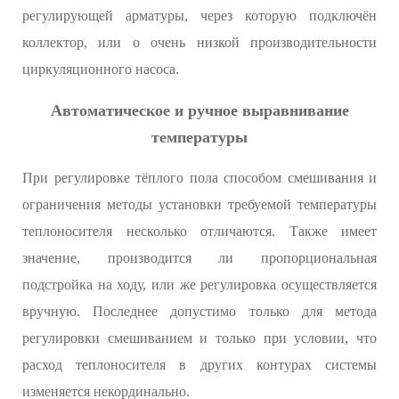
регулирующей арматуры, через которую подключён
коллектор, или о очень низкой производительности
циркуляционного насоса.
Автоматическое и ручное выравнивание
температуры
При регулировке тёплого пола способом смешивания и
ограничения методы установки требуемой температуры
теплоносителя несколько отличаются. Также имеет
значение, производится ли пропорциональная
подстройка на ходу, или же регулировка осуществляется
вручную. Последнее допустимо только для метода
регулировки смешиванием и только при условии, что
расход теплоносителя в других контурах системы
изменяется некординально.