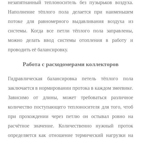
незапятнанный теплоноситель без пузырьков воздуха.
Наполнение тёплого пола делается при наименьшем
потоке для равномерного выдавливания воздуха из
системы. Когда все петли тёплого пола заправлены,
можно делать ввод системы отопления в работу и
проводить её балансировку.
Работа с расходомерами коллекторов
Гидравлическая балансировка петель тёплого пола
заключается в нормировании протока в каждом змеевике.
Зависимо от длины, может требоваться различное
количество поступающего теплоносителя для того, чтоб
при прохождении через петлю он остывал ровно на
расчётное значение. Количественно нужный проток
определяется как отношение термический нагрузки на