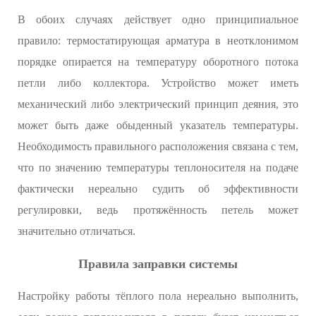
В обоих случаях действует одно принципиальное
правило: термостатирующая арматура в неотклонимом
порядке опирается на температуру оборотного потока
петли либо коллектора. Устройство может иметь
механический либо электрический принцип деяния, это
может быть даже обыденный указатель температуры.
Необходимость правильного расположения связана с тем,
что по значению температуры теплоносителя на подаче
фактически нереально судить об эффективности
регулировки, ведь протяжённость петель может
значительно отличаться.
Правила заправки системы
Настройку работы тёплого пола нереально выполнить,