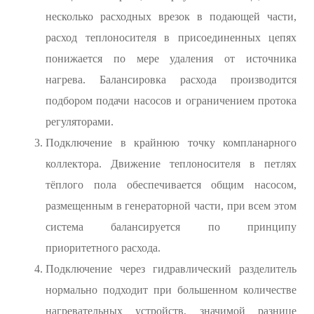
несколько расходных врезок в подающей части,
расход теплоносителя в присоединенных цепях
понижается по мере удаления от источника
нагрева. Балансировка расхода производится
подбором подачи насосов и ограничением протока
регуляторами.
Подключение в крайнюю точку компланарного
коллектора. Движение теплоносителя в петлях
тёплого пола обеспечивается общим насосом,
размещенным в генераторной части, при всем этом
система балансируется по принципу
приоритетного расхода.
Подключение через гидравлический разделитель
нормально подходит при большенном количестве
нагревательных устройств, значимой разнице