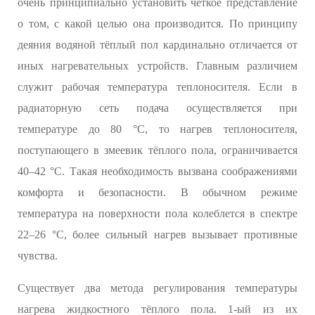
очень принципиально установить чёткое представление
о том, с какой целью она производится. По принципу
деяния водяной тёплый пол кардинально отличается от
иных нагревательных устройств. Главным различием
служит рабочая температура теплоносителя. Если в
радиаторную сеть подача осуществляется при
температуре до 80 °С, то нагрев теплоносителя,
поступающего в змеевик тёплого пола, ограничивается
40–42 °С. Такая необходимость вызвана соображениями
комфорта и безопасности. В обычном режиме
температура на поверхности пола колеблется в спектре
22–26 °С, более сильный нагрев вызывает противные
чувства.
Существует два метода регулирования температуры
нагрева жидкостного тёплого пола. 1-ый из их