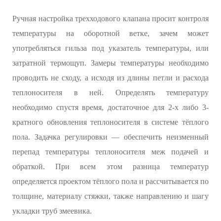
Ручная настройка трехходового клапана просит контроля
температуры на оборотной ветке, зачем может
употребляться гильза под указатель температуры, или
затратной термощуп. Замеры температуры необходимо
проводить не сходу, а исходя из длины петли и расхода
теплоносителя в ней. Определять температуру
необходимо спустя время, достаточное для 2-х либо 3-
кратного обновления теплоносителя в системе тёплого
пола. Задачка регулировки — обеспечить неизменный
перепад температуры теплоносителя меж подачей и
обраткой. При всем этом разница температур
определяется проектом тёплого пола и рассчитывается по
толщине, материалу стяжки, также направлению и шагу
укладки труб змеевика.