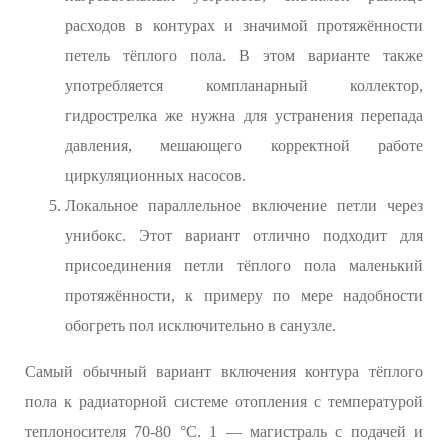
расходов в контурах и значимой протяжённости
петель тёплого пола. В этом варианте также
употребляется компланарный коллектор,
гидрострелка же нужна для устранения перепада
давления, мешающего корректной работе
циркуляционных насосов.
Локальное параллельное включение петли через
унибокс. Этот вариант отлично подходит для
присоединения петли тёплого пола маленький
протяжённости, к примеру по мере надобности
обогреть пол исключительно в санузле.
Самый обычный вариант включения контура тёплого
пола к радиаторной системе отопления с температурой
теплоносителя 70-80 °С. 1 — магистраль с подачей и