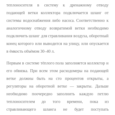
теплоносителя в систему к дренажному отводу
подающей ветки коллектора подключается шланг от
системы водоснабжения либо насоса. Соответственно к
аналогичному отводу возвратимой ветки необходимо
подключить шланг для стравливания воздуха, оборотный
конец которого или выводится на улицу, или опускается
в ёмкость объёмом 30–40 л.
Первым в системе тёплого пола заполняется коллектор и
его обвязка. При всем этом расходомеры на подающей
ветке должны быть на сто процентов открыты, а
регуляторы на оборотной ветке — закрыты. Дальше
необходимо поочередно заполнить каждую петлю
теплоносителем до того времени, пока из
стравливающего шланга не будет поступать