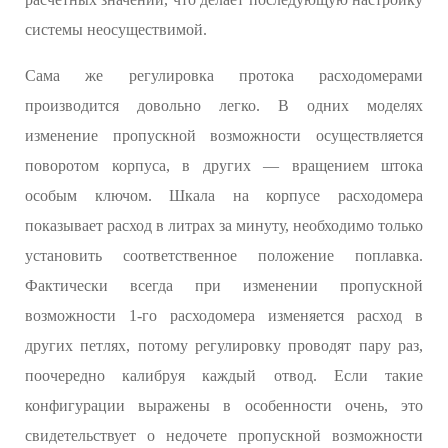
системы неосуществимой.
Сама же регулировка протока расходомерами
производится довольно легко. В одних моделях
изменение пропускной возможности осуществляется
поворотом корпуса, в других — вращением штока
особым ключом. Шкала на корпусе расходомера
показывает расход в литрах за минуту, необходимо только
установить соответственное положение поплавка.
Фактически всегда при изменении пропускной
возможности 1-го расходомера изменяется расход в
других петлях, потому регулировку проводят пару раз,
поочередно калибруя каждый отвод. Если такие
конфигурации выражены в особенности очень, это
свидетельствует о недочете пропускной возможности