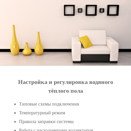
Настройка и регулировка водяного
тёплого пола
Типовые схемы подключения
Температурный режим
Правила заправки системы
Работа с расходомерами коллекторов