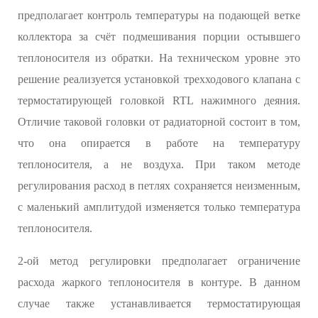
предполагает контроль температуры на подающей ветке
коллектора за счёт подмешивания порции остывшего
теплоносителя из обратки. На техническом уровне это
решение реализуется установкой трехходового клапана с
термостатирующей головкой RTL нажимного деяния.
Отличие таковой головки от радиаторной состоит в том,
что она опирается в работе на температуру
теплоносителя, а не воздуха. При таком методе
регулирования расход в петлях сохраняется неизменным,
с маленький амплитудой изменяется только температура
теплоносителя.
2-ой метод регулировки предполагает ограничение
расхода жаркого теплоносителя в контуре. В данном
случае также устанавливается термостатирующая