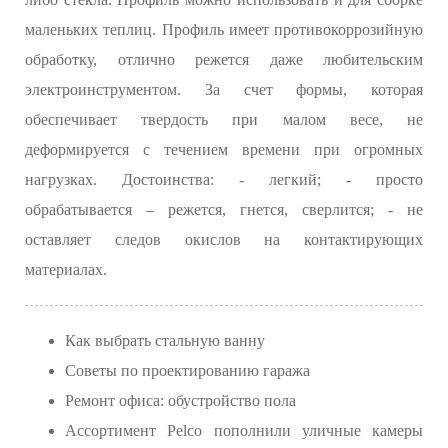
маленьких теплиц. Профиль имеет противокоррозийную
обработку, отлично режется даже любительским
электроинструментом. За счет формы, которая
обеспечивает твердость при малом весе, не
деформируется с течением времени при огромных
нагрузках. Достоинства: - легкий; - просто
обрабатывается – режется, гнется, сверлится; - не
оставляет следов окислов на контактирующих
материалах.
Как выбрать стальную ванну
Cоветы по проектированию гаража
Ремонт офиса: обустройство пола
Ассортимент Pelco пополнили уличные камеры