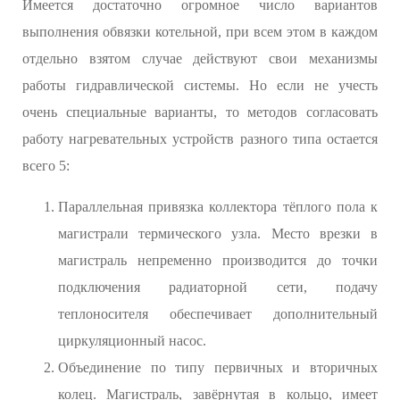
Имеется достаточно огромное число вариантов
выполнения обвязки котельной, при всем этом в каждом
отдельно взятом случае действуют свои механизмы
работы гидравлической системы. Но если не учесть
очень специальные варианты, то методов согласовать
работу нагревательных устройств разного типа остается
всего 5:
Параллельная привязка коллектора тёплого пола к
магистрали термического узла. Место врезки в
магистраль непременно производится до точки
подключения радиаторной сети, подачу
теплоносителя обеспечивает дополнительный
циркуляционный насос.
Объединение по типу первичных и вторичных
колец. Магистраль, завёрнутая в кольцо, имеет