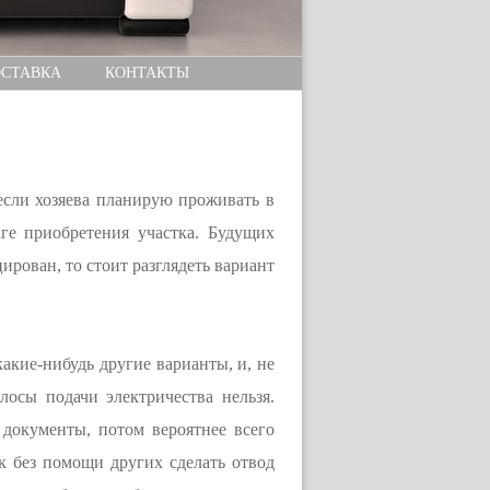
СТАВКА
КОНТАКТЫ
если хозяева планирую проживать в
ге приобретения участка. Будущих
ирован, то стоит разглядеть вариант
акие-нибудь другие варианты, и, не
лосы подачи электричества нельзя.
документы, потом вероятнее всего
к без помощи других сделать отвод